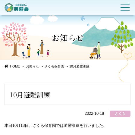
お知らせ
HOME
お知らせ
さくら保育園
10月避難訓練
10月避難訓練
2022-10-18
本日10月18日、さくら保育園では避難訓練を行いました。