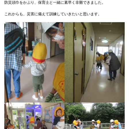
防災頭巾をかぶり、保育士と一緒に素早く非難できました。
これからも、災害に備えて訓練していきたいと思います。