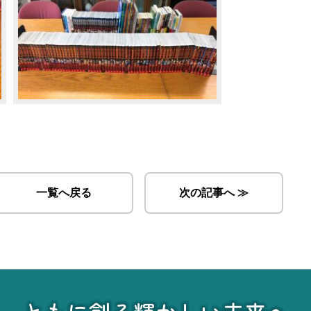
一覧へ戻る
次の記事へ ≫