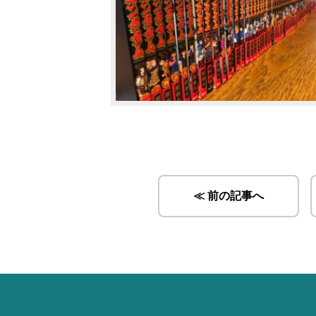
≪ 前の記事へ