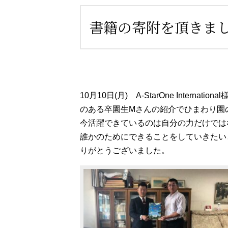
書籍の寄附を頂きま
10月10日(月) A-StarOne Inte
のある卒園生Mさんの紹介でひまわり園
今活躍できているのは自分の力だけでは
誰かのためにできることをしていきたい
りがとうございました。