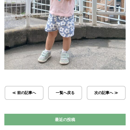
≪ 前の記事へ
一覧へ戻る
次の記事へ ≫
最近の投稿