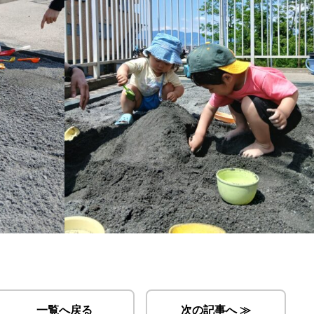
一覧へ戻る
次の記事へ ≫