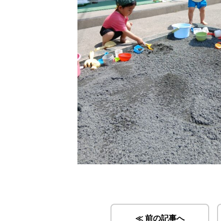
≪ 前の記事へ