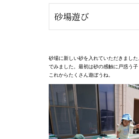
砂場遊び
砂場に新しい砂を入れていただきました
でみました。最初は砂の感触に戸惑う子
これからたくさん遊ぼうね。