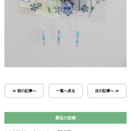
≪ 前の記事へ
一覧へ戻る
次の記事へ ≫
最近の投稿