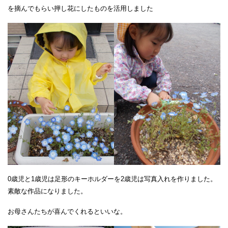
を摘んでもらい押し花にしたものを活用しました
0歳児と1歳児は足形のキーホルダーを2歳児は写真入れを作りました。
素敵な作品になりました。
お母さんたちが喜んでくれるといいな。