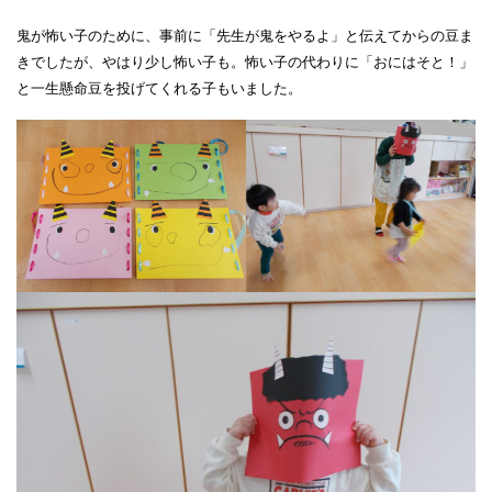
鬼が怖い子のために、事前に「先生が鬼をやるよ」と伝えてからの豆ま
きでしたが、やはり少し怖い子も。怖い子の代わりに「おにはそと！」
と一生懸命豆を投げてくれる子もいました。