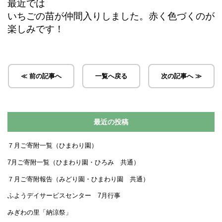
最近では
いちごの苗が仲間入りしました。赤く色づくのが
楽しみです！
≪ 前の記事へ
一覧へ戻る
次の記事へ ≫
最近の投稿
７月ご寄附一覧（ひまわり園）
7月ご寄附一覧（ひまわり園・ひろみ 共通）
７月ご寄附報告（みどり園・ひまわり園 共通）
ふようデイサービスセンター 7月行事
みぎわの里「納涼祭」