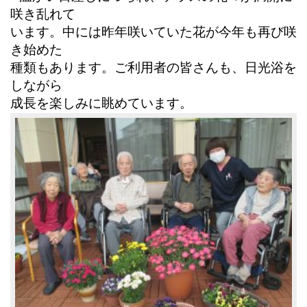
咲き乱れて
います。中には昨年咲いていた花が今年も再び咲
き始めた
種類もあります。ご利用者の皆さんも、日光浴を
しながら
成長を楽しみに眺めています。