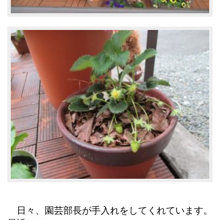
日々、園芸部長が手入れをしてくれています。