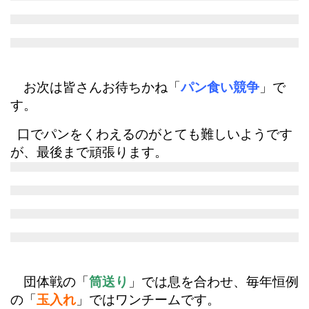
お次は皆さんお待ちかね「
パン食い競争
」で
す。
口でパンをくわえるのがとても難しいようです
が、
最後まで頑張ります。
団体戦の「
筒送り
」では息を合わせ、毎年恒例
の「
玉入れ
」ではワンチームです。