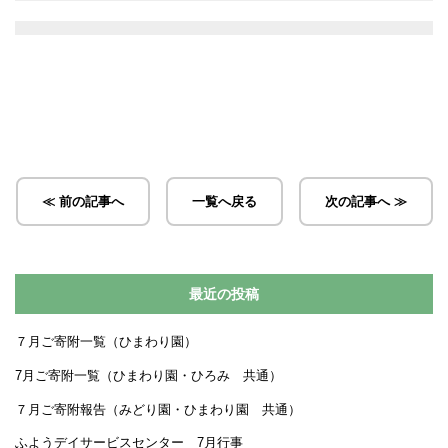
≪ 前の記事へ
一覧へ戻る
次の記事へ ≫
最近の投稿
７月ご寄附一覧（ひまわり園）
7月ご寄附一覧（ひまわり園・ひろみ 共通）
７月ご寄附報告（みどり園・ひまわり園 共通）
ふようデイサービスセンター 7月行事