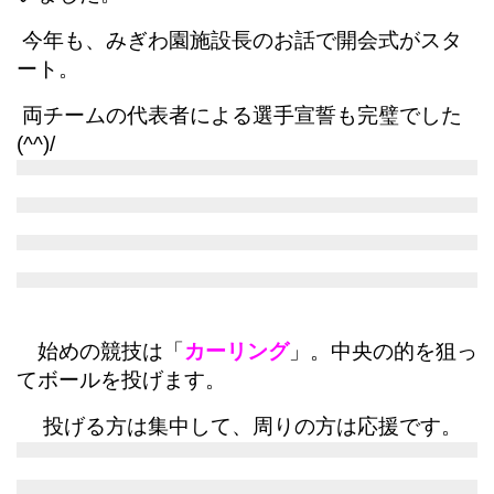
今年も、みぎわ園施設長のお話で開会式がスタ
ート。
両チームの代表者による選手宣誓も完璧でした
(^^)/
始めの競技は「
カーリング
」。中央の的を狙っ
てボールを投げます。
投げる方は集中して、周りの方は応援です。