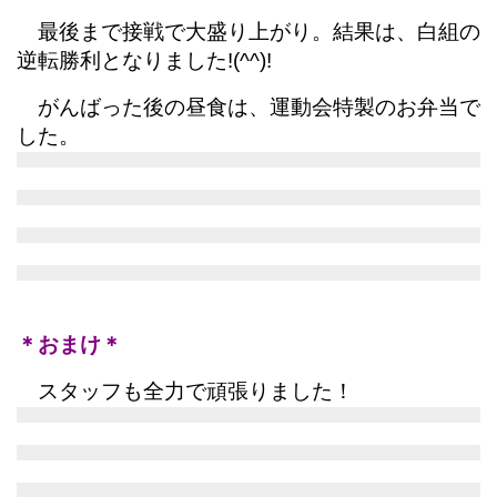
最後まで接戦で大盛り上がり。結果は、白組の
逆転勝利となりました!(^^)!
がんばった後の昼食は、運動会特製のお弁当で
した。
＊おまけ＊
スタッフも全力で頑張りました！