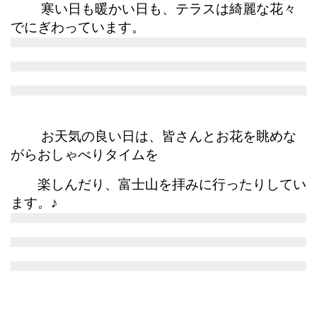
寒い日も暖かい日も、テラスは綺麗な花々
でにぎわっています。
お天気の良い日は、皆さんとお花を眺めな
がらおしゃべりタイムを
楽しんだり、富士山を拝みに行ったりしてい
ます。♪