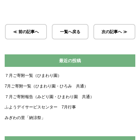
≪ 前の記事へ
一覧へ戻る
次の記事へ ≫
最近の投稿
７月ご寄附一覧（ひまわり園）
7月ご寄附一覧（ひまわり園・ひろみ 共通）
７月ご寄附報告（みどり園・ひまわり園 共通）
ふようデイサービスセンター 7月行事
みぎわの里「納涼祭」