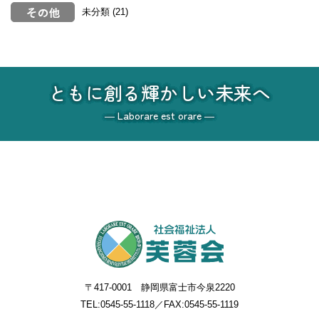
未分類
(21)
ともに創る輝かしい未来へ
― Laborare est orare ―
〒417-0001 静岡県富士市今泉2220
TEL:
0545-55-1118
／FAX:0545-55-1119