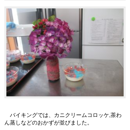
バイキングでは、カニクリームコロッケ,茶わ
ん蒸しなどのおかずが並びました。