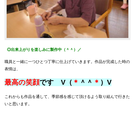
◎出来上がりを楽しみに製作中（＾＾）／
職員と一緒に一つひとつ丁寧に仕上げていきます。作品が完成した時の
表情は、
最高の笑顔
です V（
＊
＾＾
＊
）V
これからも作品を通して、季節感を感じて頂けるよう取り組んで行きた
いと思います。