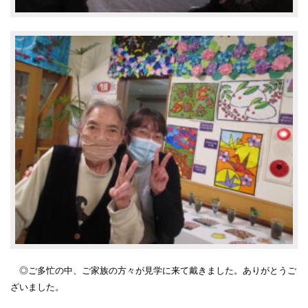
◎ご多忙の中、ご家族の方々が見学に来て戴きました。
ありがとうご
ざいました。