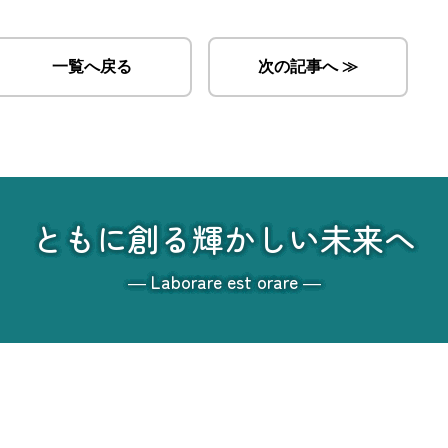
一覧へ戻る
次の記事へ ≫
ともに創る輝かしい未来へ
― Laborare est orare ―