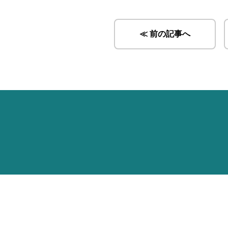
≪ 前の記事へ