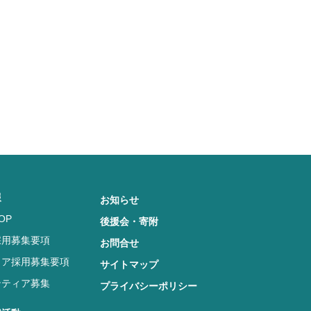
報
お知らせ
OP
後援会・寄附
採用募集要項
お問合せ
リア採用募集要項
サイトマップ
ンティア募集
プライバシーポリシー