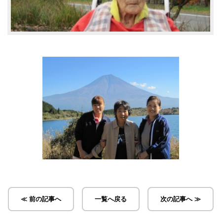
≪ 前の記事へ
一覧へ戻る
次の記事へ ≫