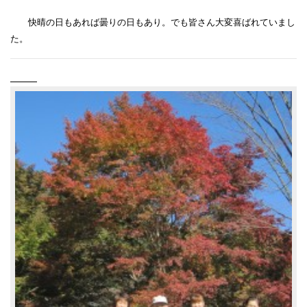
快晴の日もあれば曇りの日もあり。でも皆さん大変喜ばれていまし
た。