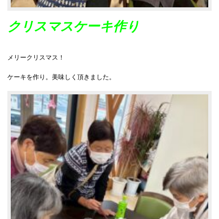
クリスマスケーキ作り
メリークリスマス！
ケーキを作り。美味しく頂きました。