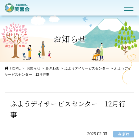
お知らせ
HOME
お知らせ
みぎわ園
ふようデイサービスセンター
ふようデイ
サービスセンター 12月行事
ふようデイサービスセンター 12月行
事
2026-02-03