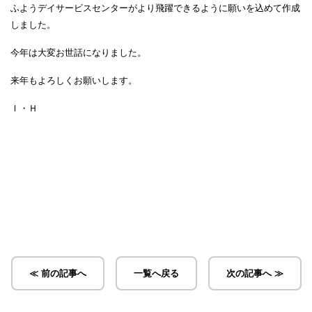
ふようデイサービスセンターがより飛躍できるように願いを込めて作成
しました。
今年は大変お世話になりました。
来年もよろしくお願いします。
Ｉ・Ｈ
≪ 前の記事へ
一覧へ戻る
次の記事へ ≫