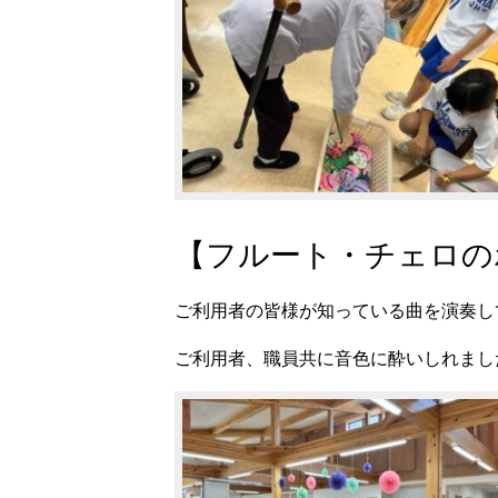
【フルート・チェロの
ご利用者の皆様が知っている曲を演奏し
ご利用者、職員共に音色に酔いしれまし