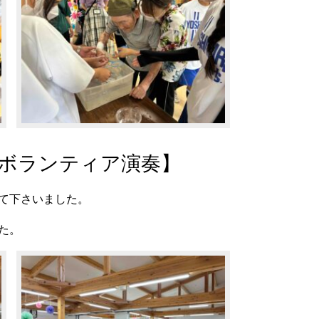
ボランティア演奏】
て下さいました。
た。