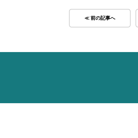
≪ 前の記事へ