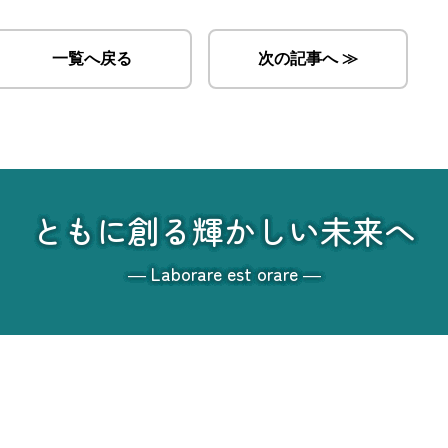
一覧へ戻る
次の記事へ ≫
ともに創る輝かしい未来へ
― Laborare est orare ―