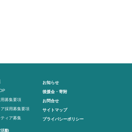
報
お知らせ
OP
後援会・寄附
採用募集要項
お問合せ
リア採用募集要項
サイトマップ
ンティア募集
プライバシーポリシー
献活動