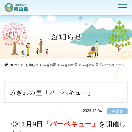
お知らせ
HOME
お知らせ
みぎわ園
みぎわの里
みぎわの里「バーベキュー」
みぎわの里「バーベキュー」
2023-12-04
◎11月9日
「バーベキュー」
を開催し