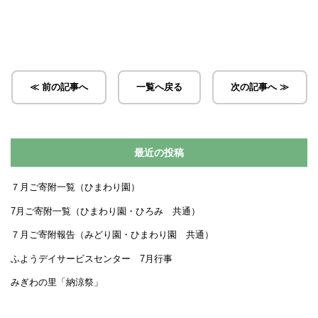
≪ 前の記事へ
一覧へ戻る
次の記事へ ≫
最近の投稿
７月ご寄附一覧（ひまわり園）
7月ご寄附一覧（ひまわり園・ひろみ 共通）
７月ご寄附報告（みどり園・ひまわり園 共通）
ふようデイサービスセンター 7月行事
みぎわの里「納涼祭」