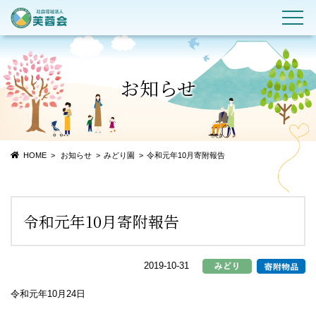
お知らせ
HOME
お知らせ
みどり園
令和元年10月寄附報告
令和元年10月寄附報告
2019-10-31
令和元年10月24日