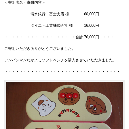
＜寄附者名・寄附内容＞
清水銀行 富士支店 様 60,000円
ダイエ－工業株式会社 様 16,000円
・・・・・・・・・・・・・・・・・・・合計 76,000円・・・・・
ご寄附いただきありがとうございました。
アンパンマンなかよしソフトベンチを購入させていただきました。
・・・・・・・・・・・・・・・・・・・・・・・・