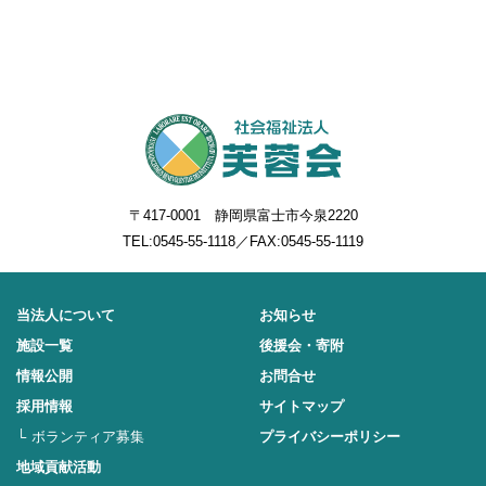
〒417-0001 静岡県富士市今泉2220
TEL:
0545-55-1118
／FAX:0545-55-1119
当法人について
お知らせ
施設一覧
後援会・寄附
情報公開
お問合せ
採用情報
サイトマップ
ボランティア募集
プライバシーポリシー
地域貢献活動