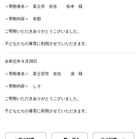
＜寄附者名＞ 富士市 在住 松本 様
＜寄附内容＞ 衣類
ご寄附いただきありがとうございました。
子どもたちの養育に利用させていただきます。
令和元年９月28日
＜寄附者名＞ 富士宮市 在住 清 様
＜寄附内容＞ しそ
ご寄附いただきありがとうございました。
子どもたちの養育に利用させていただきます。