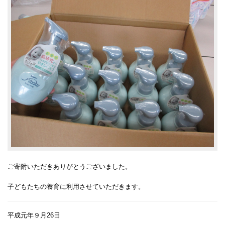
ご寄附いただきありがとうございました。
子どもたちの養育に利用させていただきます。
平成元年９月26日