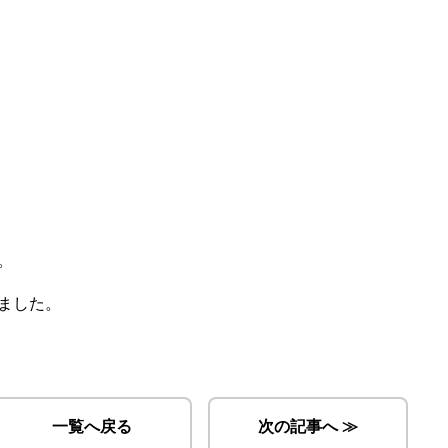
。
ました。
一覧へ戻る
次の記事へ ≫