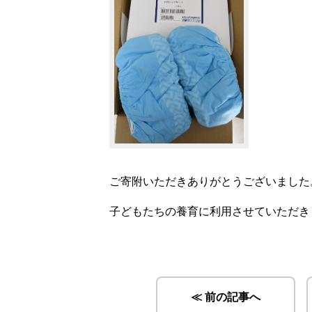
ご寄附いただきありがとうございました
子どもたちの養育に利用させていただき
≪ 前の記事へ