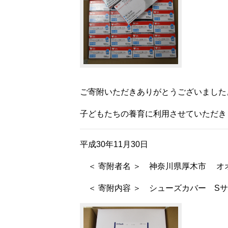
ご寄附いただきありがとうございました
子どもたちの養育に利用させていただき
平成30年11月30日
＜ 寄附者名 ＞ 神奈川県厚木市 オ
＜ 寄附内容 ＞ シューズカバー Sサイ