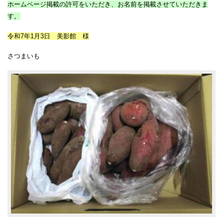
ホームページ掲載の許可をいただき、お名前を掲載させていただきま
す。
令和7年1月3日 美影館 様
さつまいも