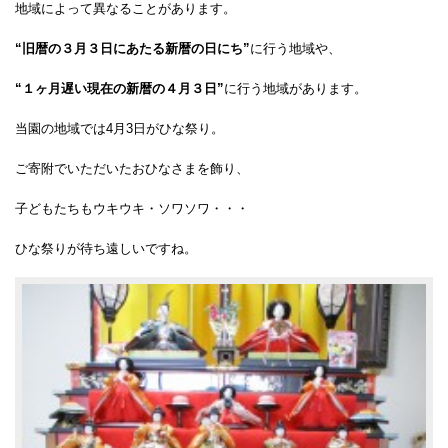
地域によって異なることがあります。
“旧暦の３月３日にあたる新暦の日にち”
に行う地域や、
“１ヶ月遅い現在の新暦の４月３日”
に行う地域があります。
当園の地域では4月3日がひな祭り。
ご寄附でいただいたおひなさまを飾り、
子どもたちもウキウキ・ソワソワ・・・
ひな祭りが待ち遠しいですね。