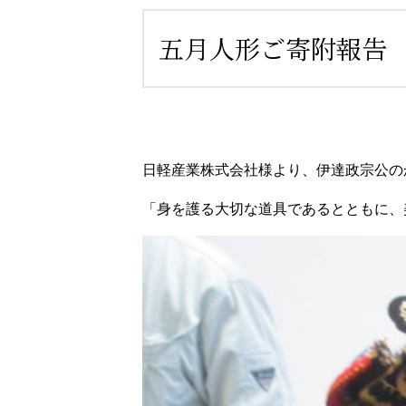
五月人形ご寄附報告
日軽産業株式会社様より、伊達政宗公の
「身を護る大切な道具であるとともに、