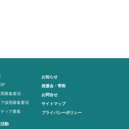
報
お知らせ
OP
後援会・寄附
採用募集要項
お問合せ
リア採用募集要項
サイトマップ
ンティア募集
プライバシーポリシー
献活動