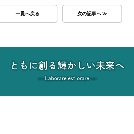
一覧へ戻る
次の記事へ ≫
ともに創る輝かしい未来へ
― Laborare est orare ―