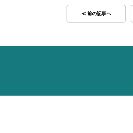
≪ 前の記事へ