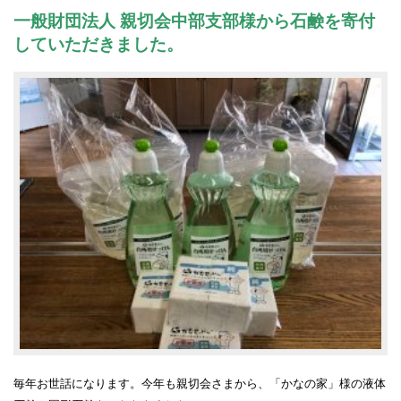
一般財団法人 親切会中部支部様から石鹸を寄付
していただきました。
毎年お世話になります。今年も親切会さまから、「かなの家」様の液体