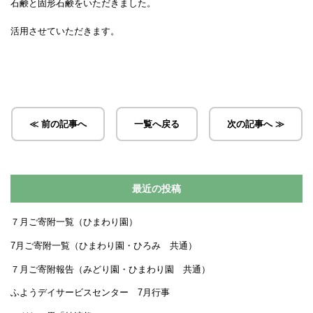
石鹸と固形石鹸をいただきました。
活用させていただきます。
≪ 前の記事へ
一覧へ戻る
次の記事へ ≫
最近の投稿
７月ご寄附一覧（ひまわり園）
7月ご寄附一覧（ひまわり園・ひろみ 共通）
７月ご寄附報告（みどり園・ひまわり園 共通）
ふようデイサービスセンター 7月行事