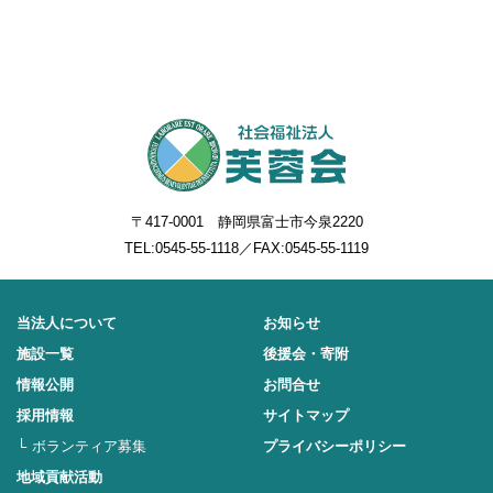
〒417-0001 静岡県富士市今泉2220
TEL:
0545-55-1118
／FAX:0545-55-1119
当法人について
お知らせ
施設一覧
後援会・寄附
情報公開
お問合せ
採用情報
サイトマップ
ボランティア募集
プライバシーポリシー
地域貢献活動