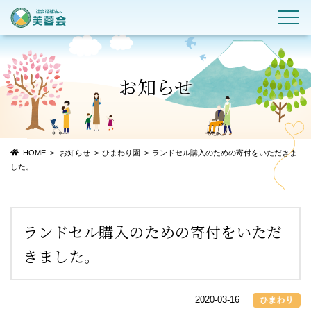
お知らせ
HOME
お知らせ
ひまわり園
ランドセル購入のための寄付をいただきま
した。
ランドセル購入のための寄付をいただ
きました。
2020-03-16