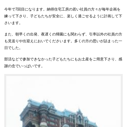
今年で7回目になります。納得住宅工房の若い社員の方々が毎年企画を
練って下さり、子どもたちが安全に、楽しく過ごせるように計画して下
さいます。
また、朝早くの出発、夜遅くの帰園にも関わらず、引率以外の社員の方
も見送りや出迎えにおいでくださいます。多くの方の思いが詰まった一
日でした。
部活などで参加できなかった子どもたちにもお土産をご用意下さり、感
謝の念でいっぱいです。