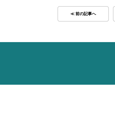
≪ 前の記事へ