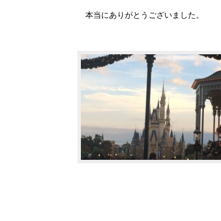
本当にありがとうございました。