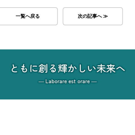
一覧へ戻る
次の記事へ ≫
ともに創る輝かしい未来へ
― Laborare est orare ―