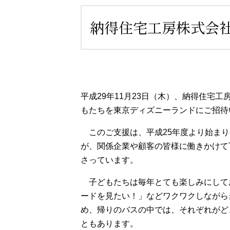
納得住宅工房株式会
平成29年11月23日（木）、納得住宅
もたちを東京ディズニーランドにご招待
このご支援は、平成25年度より始まり
が、関係企業や顧客の皆様に働きかけて
さっています。
子どもたちは毎年とても楽しみにして
ードを見たい！」などワクワクしながら
め、帰りのバスの中では、それぞれがど
ともあります。