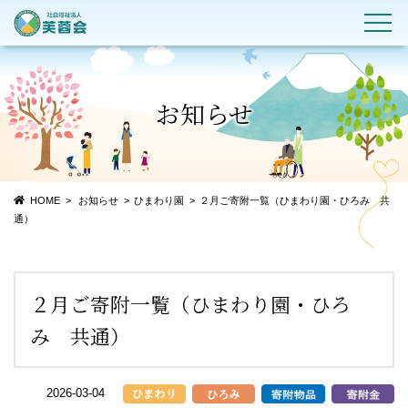
お知らせ
HOME
お知らせ
ひまわり園
２月ご寄附一覧（ひまわり園・ひろみ 共
通）
２月ご寄附一覧（ひまわり園・ひろ
み 共通）
2026-03-04