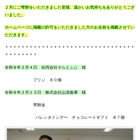
２月にご寄附をいただきました皆様、温かいお気持ちをありがとうござ
いました。
ホームページに掲載の許可をいただきました方のお名前を掲載させてい
ただきます。
＊＊＊＊＊＊＊＊＊＊＊＊＊＊＊＊＊＊＊＊＊＊＊＊＊＊＊＊＊＊＊＊
＊＊＊＊＊＊＊＊
令和８年２月４日 合同会社そらとふじ 様
プリン ８０個
令和８年２月１３日 株式会社山清倉庫 様
寄附金
バレンタインデー チョコレートギフト ８７個