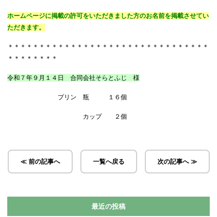
ホームページに掲載の許可をいただきました方のお名前を掲載させてい
ただきます。
＊＊＊＊＊＊＊＊＊＊＊＊＊＊＊＊＊＊＊＊＊＊＊＊＊＊＊＊＊＊＊＊
＊＊＊＊＊＊＊＊
令和７年９月１４日 合同会社そらとふじ 様
プリン 瓶 １６個
カップ ２個
≪ 前の記事へ
一覧へ戻る
次の記事へ ≫
最近の投稿