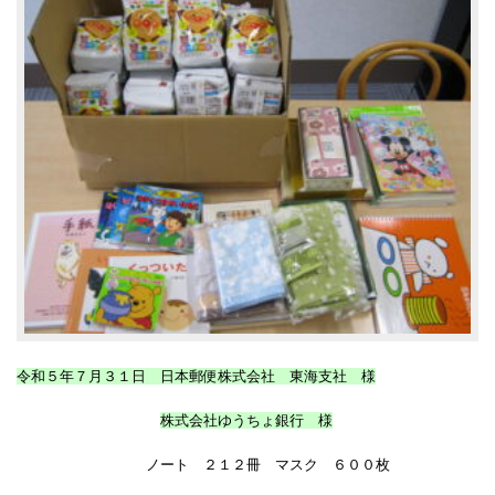
令和５年７月３１日 日本郵便株式会社 東海支社 様
株式会社ゆうちょ銀行 様
ノート ２１２冊 マスク ６００枚