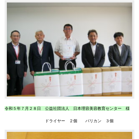
令和５年７月２８日 公益社団法人 日本理容美容教育センター 様
ドライヤー ２個 バリカン ３個