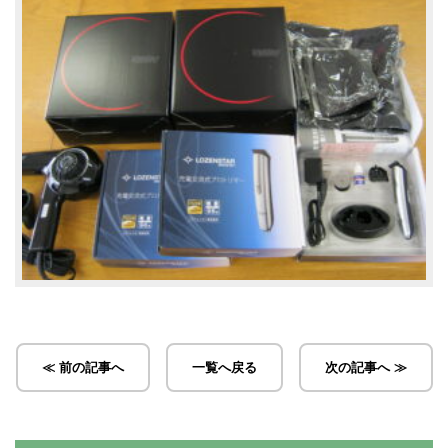
≪ 前の記事へ
一覧へ戻る
次の記事へ ≫