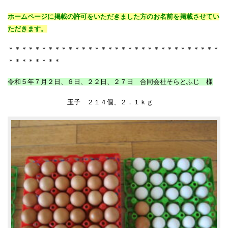
ホームページに掲載の許可をいただきました方のお名前を掲載させてい
ただきます。
＊＊＊＊＊＊＊＊＊＊＊＊＊＊＊＊＊＊＊＊＊＊＊＊＊＊＊＊＊＊＊＊
＊＊＊＊＊＊＊＊
令和５年７月２日、６日、２２日、２７日 合同会社そらとふじ 様
玉子 ２１４個、２．１ｋｇ