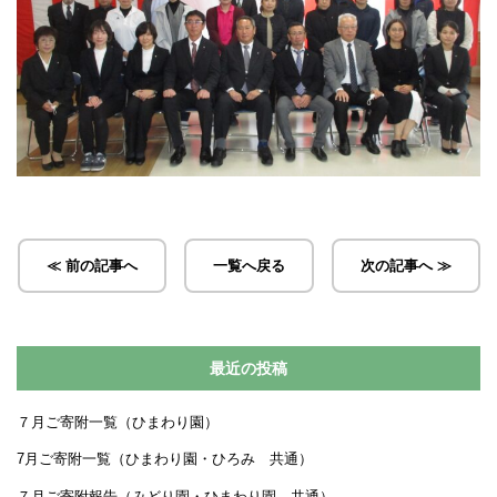
≪ 前の記事へ
一覧へ戻る
次の記事へ ≫
最近の投稿
７月ご寄附一覧（ひまわり園）
7月ご寄附一覧（ひまわり園・ひろみ 共通）
７月ご寄附報告（みどり園・ひまわり園 共通）