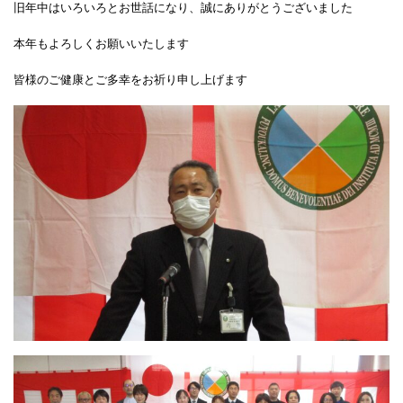
旧年中はいろいろとお世話になり、誠にありがとうございました
本年もよろしくお願いいたします
皆様のご健康とご多幸をお祈り申し上げます